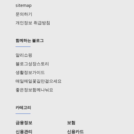
sitemap
문의하기
개인정보 취급방침
함께하는 블로그
알리쇼핑
블로그성장스토리
생활정보가이드
매일매일꽃길만걸으세요
좋은정보함께나눠요
카테고리
금융정보
보험
신용관리
신용카드