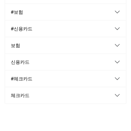
#보험
#신용카드
보험
신용카드
#체크카드
체크카드