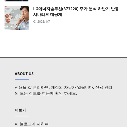
LG에너지솔루션(373220) 주가 분석 하반기 반등
시나리오 대공개
2026/1/7
ABOUT US
신용을 잘 관리하면, 재정의 자유가 열립니다. 신용 관리
의 모든 정보를 한눈에 확인 하세요.
더보기
이 블로그에 대하여