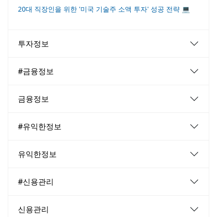
20대 직장인을 위한 '미국 기술주 소액 투자' 성공 전략 💻
투자정보
#금융정보
금융정보
#유익한정보
유익한정보
#신용관리
신용관리