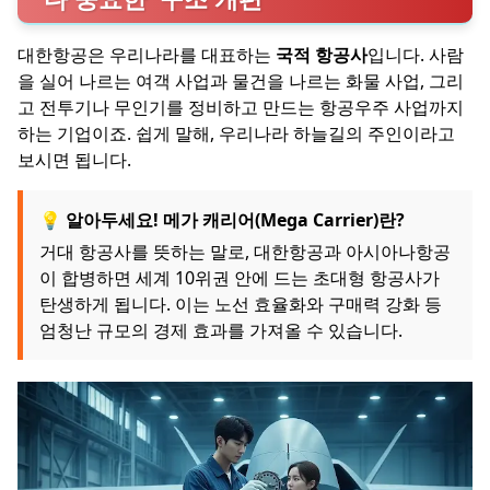
대한항공은 우리나라를 대표하는
국적 항공사
입니다. 사람
을 실어 나르는 여객 사업과 물건을 나르는 화물 사업, 그리
고 전투기나 무인기를 정비하고 만드는 항공우주 사업까지
하는 기업이죠. 쉽게 말해, 우리나라 하늘길의 주인이라고
보시면 됩니다.
💡 알아두세요! 메가 캐리어(Mega Carrier)란?
거대 항공사를 뜻하는 말로, 대한항공과 아시아나항공
이 합병하면 세계 10위권 안에 드는 초대형 항공사가
탄생하게 됩니다. 이는 노선 효율화와 구매력 강화 등
엄청난 규모의 경제 효과를 가져올 수 있습니다.