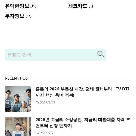
유익한정보
체크카드
[10]
[1]
투자정보
[43]
RECENT POST
혼돈의 2026 부동산 시장, 전세·월세부터 LTV·DTI
까지 핵심 용어 정복!
2026/2/13
2026년 고금리 소상공인, 저금리 대환대출 자격 조
건부터 신청 팁까지
2026/2/9