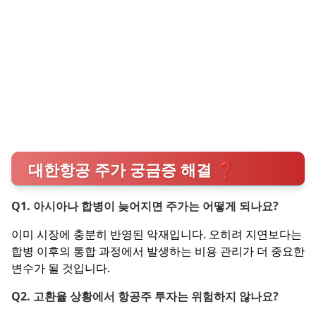
대한항공 주가 궁금증 해결 ❓
Q1. 아시아나 합병이 늦어지면 주가는 어떻게 되나요?
이미 시장에 충분히 반영된 악재입니다. 오히려 지연보다는
합병 이후의 통합 과정에서 발생하는 비용 관리가 더 중요한
변수가 될 것입니다.
Q2. 고환율 상황에서 항공주 투자는 위험하지 않나요?