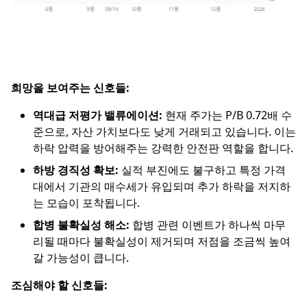
희망을 보여주는 신호들:
역대급 저평가 밸류에이션:
현재 주가는 P/B 0.72배 수
준으로, 자산 가치보다도 낮게 거래되고 있습니다. 이는
하락 압력을 방어해주는 강력한 안전판 역할을 합니다.
하방 경직성 확보:
실적 부진에도 불구하고 특정 가격
대에서 기관의 매수세가 유입되며 추가 하락을 저지하
는 모습이 포착됩니다.
합병 불확실성 해소:
합병 관련 이벤트가 하나씩 마무
리될 때마다 불확실성이 제거되며 저점을 조금씩 높여
갈 가능성이 큽니다.
조심해야 할 신호들: