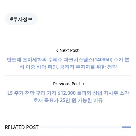
#투자정보
Next Post
반도체 초미세화의 수혜주 파크시스템스(140860) 주가 분
석 이중 바닥 확인, 공격적 투자자를 위한 전략
Previous Post
LS 주가 전망 구리 가격 $12,000 돌파와 상법 자사주 소각
호재 목표가 25만 원 가능한 이유
RELATED POST