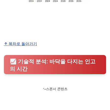
↑ 목차로 돌아가기
📈 기술적 분석: 바닥을 다지는 인고
의 시간
스폰서 콘텐츠