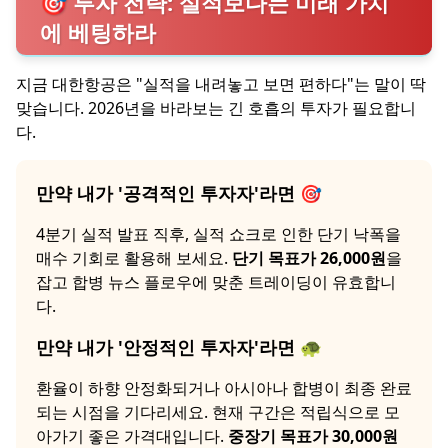
🎯 투자 전략: 실적보다는 미래 가치
에 베팅하라
지금 대한항공은 "실적을 내려놓고 보면 편하다"는 말이 딱
맞습니다. 2026년을 바라보는 긴 호흡의 투자가 필요합니
다.
만약 내가 '공격적인 투자자'라면 🎯
4분기 실적 발표 직후, 실적 쇼크로 인한 단기 낙폭을
매수 기회로 활용해 보세요.
단기 목표가 26,000원
을
잡고 합병 뉴스 플로우에 맞춘 트레이딩이 유효합니
다.
만약 내가 '안정적인 투자자'라면 🐢
환율이 하향 안정화되거나 아시아나 합병이 최종 완료
되는 시점을 기다리세요. 현재 구간은 적립식으로 모
아가기 좋은 가격대입니다.
중장기 목표가 30,000원