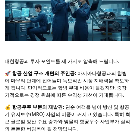
대한항공의 투자 포인트를 세 가지로 압축해 드립니다.
🚀
항공 산업 구조 개편의 주인공:
아시아나항공과의 합병
이 마무리 단계에 접어들며 독보적인 시장 지배력을 확보하
게 됩니다. 단기적으로는 합병 부대 비용이 들겠지만, 중장
기적으로는 경쟁 완화에 따른 수익성 개선이 기대됩니다.
💰
항공우주 부문의 재발견:
단순 여객을 넘어 방산 및 항공
기 유지보수(MRO) 사업의 비중이 커지고 있습니다. 특히 최
근 글로벌 방산 수요 증가와 맞물려 항공우주 사업부가 실적
의 든든한 버팀목이 될 전망입니다.