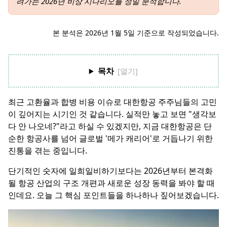
려가는 2026년 비상 시나리오를 정밀 분석합니다.
본 분석은 2026년 1월 5일 기준으로 작성되었습니다.
목차
최근 고환율과 합병 비용 이슈로 대한항공 주주님들의 고민
이 깊어지는 시기인 것 같습니다. 실적만 놓고 보면 "생각보
다 안 나오네?"라고 하실 수 있겠지만, 지금 대한항공은 단
순한 항공사를 넘어 글로벌 '메가 캐리어'로 거듭나기 위한
진통을 겪는 중입니다.
단기적인 숫자에 일희일비하기보다는 2026년부터 본격화
될 항공 산업의 구조 개편과 새로운 성장 동력을 봐야 할 때
인데요. 오늘 그 핵심 포인트들을 하나하나 짚어보겠습니다.