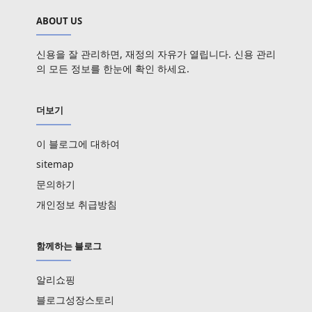
ABOUT US
신용을 잘 관리하면, 재정의 자유가 열립니다. 신용 관리
의 모든 정보를 한눈에 확인 하세요.
더보기
이 블로그에 대하여
sitemap
문의하기
개인정보 취급방침
함께하는 블로그
알리쇼핑
블로그성장스토리