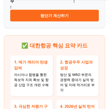
수
:
:
평단가 계산하기
✅ 대한항공 핵심 요약 카드
1. 메가 캐리어 탄생
2. 항공우주 사업의
임박
성장
아시아나 합병을 통한
방산 및 MRO 부문의
독보적 지위 확보 및 항
경쟁력 증대가 실적 방
공 산업 구조 개편 수혜
어 및 미래 먹거리로 부
각
3. 극심한 저평가 구
4. 2026년 실적 턴어