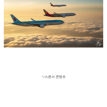
스폰서 콘텐츠