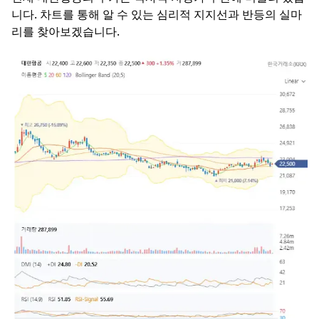
니다. 차트를 통해 알 수 있는 심리적 지지선과 반등의 실마
리를 찾아보겠습니다.