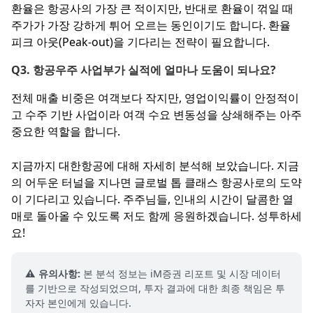
환율은 항공사의 가장 큰 적이지만, 반대로 환율이 꺾일 때
주가가 가장 강하게 튀어 오르는 동인이기도 합니다. 환율
피크 아웃(Peak-out)을 기다리는 전략이 필요합니다.
Q3. 항공우주 사업부가 실적에 얼마나 도움이 되나요?
전체 매출 비중은 여객보다 작지만, 영업이익률이 안정적이
고 수주 기반 사업이라 여객 수요 변동성을 상쇄해주는 아주
중요한 역할을 합니다.
지금까지 대한항공에 대해 자세히 분석해 보았습니다. 지금
의 어두운 터널을 지나면 글로벌 톱 클래스 항공사로의 도약
이 기다리고 있습니다. 주주님들, 인내의 시간이 달콤한 열
매로 돌아올 수 있도록 저도 함께 응원하겠습니다. 성투하세
요!
⚠️ 유의사항:
본 분석 정보는 iM증권 리포트 및 시장 데이터
를 기반으로 작성되었으며, 투자 결과에 대한 최종 책임은 투
자자 본인에게 있습니다.