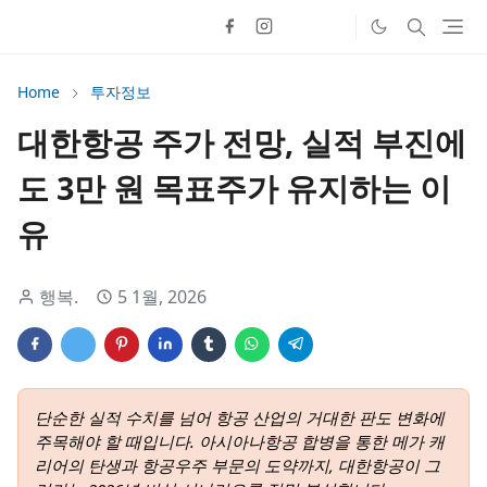
Home
투자정보
대한항공 주가 전망, 실적 부진에
도 3만 원 목표주가 유지하는 이
유
행복.
5 1월, 2026
단순한 실적 수치를 넘어 항공 산업의 거대한 판도 변화에
주목해야 할 때입니다. 아시아나항공 합병을 통한 메가 캐
리어의 탄생과 항공우주 부문의 도약까지, 대한항공이 그